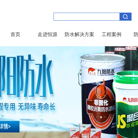
首页
走进恒源
防水解决方案
工程案例