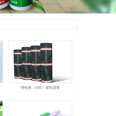
弹性体（SBS）改性沥青