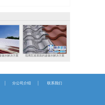
渗漏水解决方案
琉璃瓦坡屋面的渗漏水解决方案
分公司介绍
联系我们