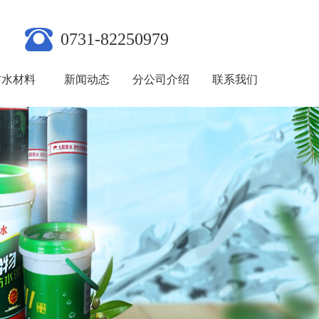
0731-82250979
防水材料
新闻动态
分公司介绍
联系我们