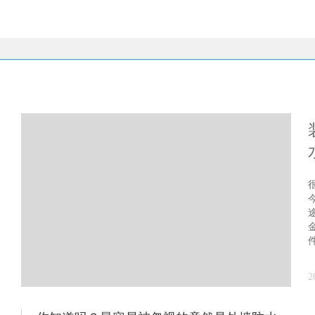
新闻中心
2