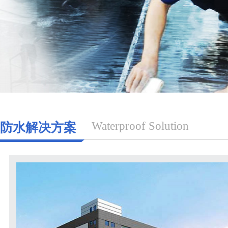
Waterproof Solution
防水解决方案