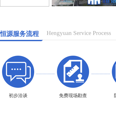
长沙市电业局调度室屋面防
Hengyuan Service Process
恒源服务流程
查看详情+
初步洽谈
免费现场勘查