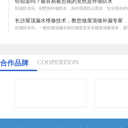
你知道吗？最容易被忽视的竟然是外墙防水
恒源防水讯：别墅的外墙防水，其作用是防止雨水、生活用水的渗
长沙屋顶漏水维修技术，教您做屋顶做补漏专家
恒源防水讯：一般的屋顶漏水部位都是发生在楼面顶楼居多，屋顶
COOPERTION
合作品牌