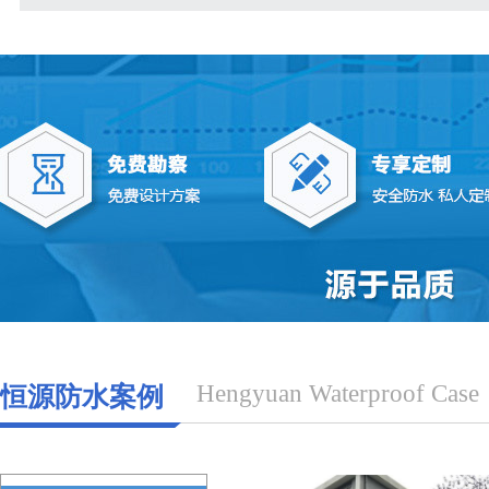
Hengyuan Waterproof Case
恒源防水案例