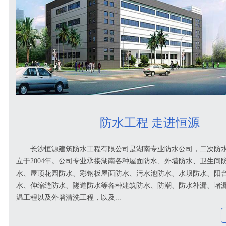
防水工程 走进恒源
长沙恒源建筑防水工程有限公司是湖南专业防水公司，二次防
立于2004年。公司专业承接湖南各种屋面防水、外墙防水、卫生间
水、屋顶花园防水、彩钢板屋面防水、污水池防水、水坝防水、阳
水、伸缩缝防水、隧道防水等各种建筑防水、防潮、防水补漏、堵
温工程以及外墙清洗工程，以及...