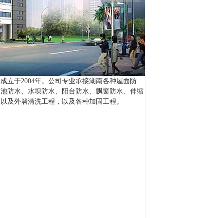
成立于2004年。公司专业承接湖南各种屋面防
水池防水、水坝防水、阳台防水、飘窗防水、伸缩
程以及外墙清洗工程，以及各种加固工程。