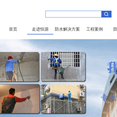
首页
走进恒源
防水解决方案
工程案例