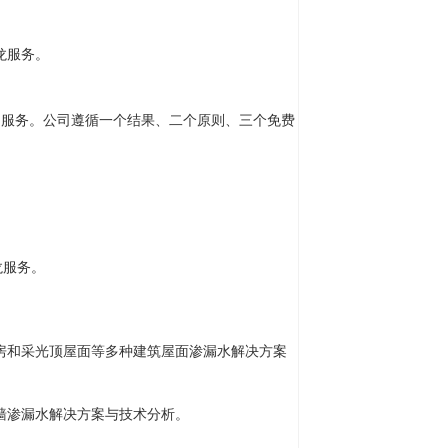
龙服务。
户服务。公司遵循一个结果、二个原则、三个免费
龙服务。
和采光顶屋面等多种建筑屋面渗漏水解决方案
墙渗漏水解决方案与技术分析。