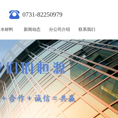
0731-82250979
防水材料
新闻动态
分公司介绍
联系我们